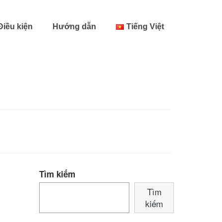
Điều kiện
Hướng dẫn
Tiếng Việt
Tìm kiếm
Tìm
kiếm