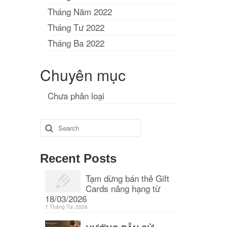
Tháng Năm 2022
Tháng Tư 2022
Tháng Ba 2022
Chuyên mục
Chưa phân loại
Search
for:
Recent Posts
Tạm dừng bán thẻ Gift
Cards nâng hạng từ
18/03/2026
7 Tháng Tư, 2026