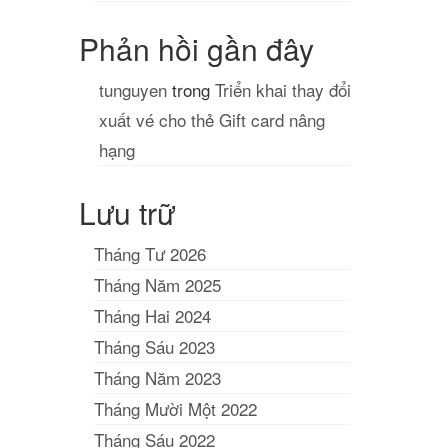
Phản hồi gần đây
tunguyen
trong
Triển khai thay đổi
xuất vé cho thẻ Gift card nâng
hạng
Lưu trữ
Tháng Tư 2026
Tháng Năm 2025
Tháng Hai 2024
Tháng Sáu 2023
Tháng Năm 2023
Tháng Mười Một 2022
Tháng Sáu 2022