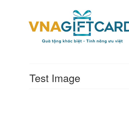
Test Image