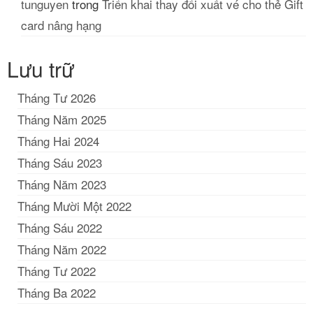
tunguyen
trong
Triển khai thay đổi xuất vé cho thẻ Gift
card nâng hạng
Lưu trữ
Tháng Tư 2026
Tháng Năm 2025
Tháng Hai 2024
Tháng Sáu 2023
Tháng Năm 2023
Tháng Mười Một 2022
Tháng Sáu 2022
Tháng Năm 2022
Tháng Tư 2022
Tháng Ba 2022