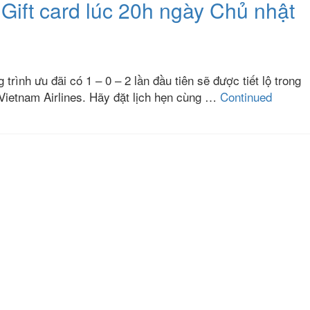
 Gift card lúc 20h ngày Chủ nhật
rình ưu đãi có 1 – 0 – 2 lần đầu tiên sẽ được tiết lộ trong
Vietnam Airlines. Hãy đặt lịch hẹn cùng …
Continued