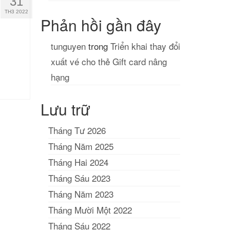
31
TH3 2022
Phản hồi gần đây
tunguyen
trong
Triển khai thay đổi
xuất vé cho thẻ Gift card nâng
hạng
Lưu trữ
Tháng Tư 2026
Tháng Năm 2025
Tháng Hai 2024
Tháng Sáu 2023
Tháng Năm 2023
Tháng Mười Một 2022
Tháng Sáu 2022