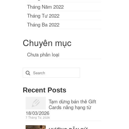
Tháng Năm 2022
Tháng Tư 2022
Tháng Ba 2022
Chuyên mục
Chưa phân loại
Search
for:
Recent Posts
Tạm dừng bán thẻ Gift
Cards nâng hạng từ
18/03/2026
7 Tháng Tư, 2026