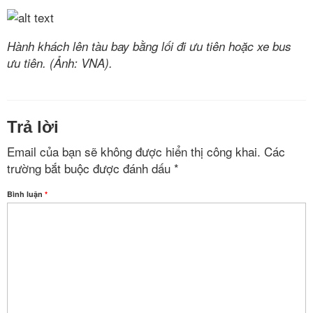
Hành khách lên tàu bay bằng lối đi ưu tiên hoặc xe bus
ưu tiên. (Ảnh: VNA).
Trả lời
Email của bạn sẽ không được hiển thị công khai.
Các
trường bắt buộc được đánh dấu
*
Bình luận
*