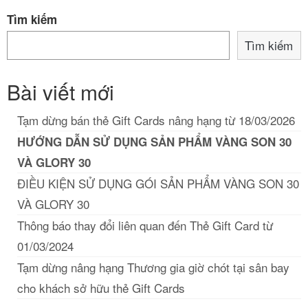
Tìm kiếm
Tìm kiếm
Bài viết mới
Tạm dừng bán thẻ Gift Cards nâng hạng từ 18/03/2026
HƯỚNG DẪN SỬ DỤNG SẢN PHẨM VÀNG SON 30
VÀ GLORY 30
ĐIỀU KIỆN SỬ DỤNG GÓI SẢN PHẨM VÀNG SON 30
VÀ GLORY 30
Thông báo thay đổi liên quan đến Thẻ Gift Card từ
01/03/2024
Tạm dừng nâng hạng Thương gia giờ chót tại sân bay
cho khách sở hữu thẻ Gift Cards