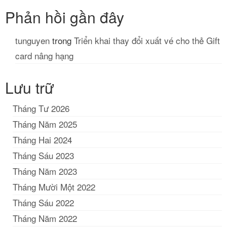
Phản hồi gần đây
tunguyen
trong
Triển khai thay đổi xuất vé cho thẻ Gift
card nâng hạng
Lưu trữ
Tháng Tư 2026
Tháng Năm 2025
Tháng Hai 2024
Tháng Sáu 2023
Tháng Năm 2023
Tháng Mười Một 2022
Tháng Sáu 2022
Tháng Năm 2022